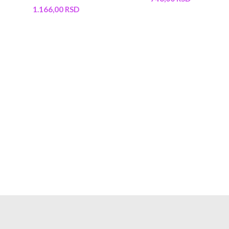
1.166,00
RSD